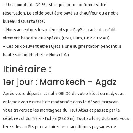
– Un acompte de 30 % est requis pour confirmer votre
réservation. Le solde peut être payé au chauffeur ou à notre
bureau d’Ouarzazate.
– Nous acceptons les paiements par PayPal, carte de crédit,
virement bancaire ou espèces (USD, Euro, GBP ou MAD)
– Ces prix peuvent être sujets à une augmentation pendant la
haute saison, Noël et le Nouvel An
Itinéraire :
1er jour : Marrakech – Agdz
Après votre départ matinal à 08h30 de votre hôtel ou riad, vous
entamez votre circuit de randonnée dans le désert marocain.
Vous traversez les montagnes du Haut Atlas et passez par le
célèbre col du Tizi-n-Tichka (2260 m). Tout au long du trajet, vous
ferez des arrêts pour admirer les magnifiques paysages de