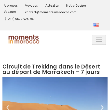
À propos
Voyages
Actualite
Notre équipe
Voyages
contact@momentsinmorocco.com
(+212) 0629 926 767
Circuit de Trekking dans le Désert
au départ de Marrakech – 7 jours