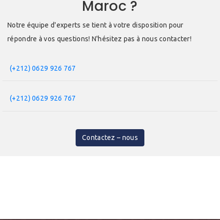
Maroc ?
Notre équipe d'experts se tient à votre disposition pour
répondre à vos questions! N'hésitez pas à nous contacter!
(+212) 0629 926 767
(+212) 0629 926 767
Contactez – nous