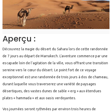
Aperçu :
Découvrez la magie du désert du Sahara lors de cette randonnée
de 7 jours au départ de Marrakech. L’aventure commence par une
escapade loin de l’agitation de la ville, vous offrant une transition
sereine vers le cœur du désert. Le point fort de ce voyage
exceptionnel est une randonnée de trois jours à dos de chameau,
durant laquelle vous traverserez une variété de paysages
désertiques, des vastes dunes de sable « erg » aux étendues
plates « hammada » et aux oasis verdoyantes.
Vos journées seront rythmées par environ trois heures de