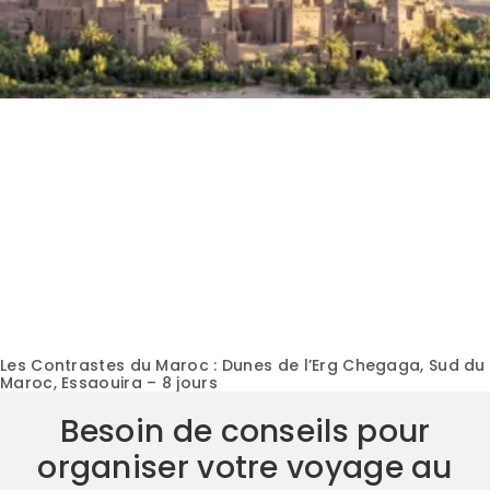
Les Contrastes du Maroc : Dunes de l’Erg Chegaga, Sud du
Maroc, Essaouira – 8 jours
Besoin de conseils pour
organiser votre voyage au