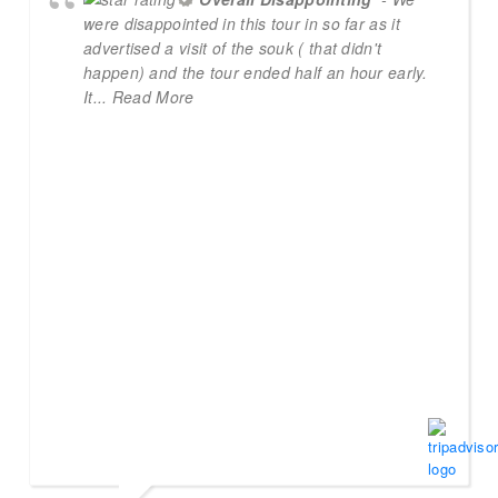
were disappointed in this tour in so far as it
advertised a visit of the souk ( that didn't
happen) and the tour ended half an hour early.
It
... Read More