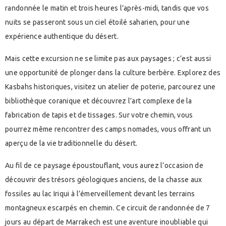
randonnée le matin et trois heures l’après-midi, tandis que vos
nuits se passeront sous un ciel étoilé saharien, pour une
expérience authentique du désert.
Mais cette excursion ne se limite pas aux paysages ; c’est aussi
une opportunité de plonger dans la culture berbère. Explorez des
Kasbahs historiques, visitez un atelier de poterie, parcourez une
bibliothèque coranique et découvrez l’art complexe de la
fabrication de tapis et de tissages. Sur votre chemin, vous
pourrez même rencontrer des camps nomades, vous offrant un
aperçu de la vie traditionnelle du désert.
Au fil de ce paysage époustouflant, vous aurez l’occasion de
découvrir des trésors géologiques anciens, de la chasse aux
fossiles au lac Iriqui à l’émerveillement devant les terrains
montagneux escarpés en chemin. Ce circuit de randonnée de 7
jours au départ de Marrakech est une aventure inoubliable qui