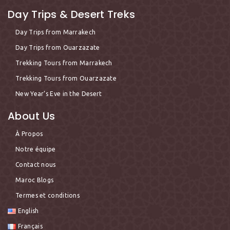
Day Trips & Desert Treks
Day Trips from Marrakech
Day Trips from Ouarzazate
Trekking Tours from Marrakech
Trekking Tours from Ouarzazate
New Year’s Eve in the Desert
About Us
À Propos
Notre équipe
Contact nous
Maroc Blogs
Termes et conditions
English
Français