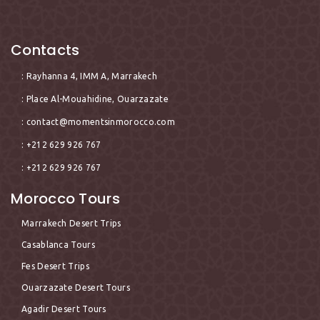
Contacts
: Rayhanna 4, IMM A, Marrakech
: Place Al-Mouahidine, Ouarzazate
:
contact@momentsinmorocco.com
: +212 629 926 767
: +212 629 926 767
Morocco Tours
Marrakech Desert Trips
Casablanca Tours
Fes Desert Trips
Ouarzazate Desert Tours
Agadir Desert Tours