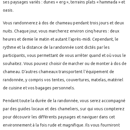
ses paysages variés : dunes « erg », terrains plats « hammada » et
oasis.
Vous randonnerez à dos de chameau pendant trois jours et deux
nuits. Chaque jour, vous marcherez environ cinq heures : deux
heures et demie le matin et autant l’après-midi. Cependant, le
rythme et la distance de la randonnée sont dictés par les
participants, vous permettant de vous arrêter quand et où vous le
souhaitez. Vous pouvez choisir de marcher ou de monter à dos de
chameau. D’autres chameaux transportent l’équipement de
randonnée, y compris vos tentes, couvertures, matelas, matériel
de cuisine et vos bagages personnels.
Pendant toute la durée de la randonnée, vous serez accompagné
par des guides locaux et des chameliers, sur qui vous compterez
pour découvrir les différents paysages et naviguer dans cet
environnement à la fois rude et magnifique. Ils vous fourniront