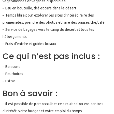
végétariennes et véganes disponibles
– Eau en bouteille, thé et café dans le désert
– Temps libre pour explorer les sites d’intérêt, faire des
promenades, prendre des photos et faire des pauses thé/café
– Service de bagages vers le camp du désert et tous les
hébergements
– Frais d’entrée et guides locaux
Ce qui n’est pas inclus :
– Boissons
– Pourboires
– Extras
Bon à savoir :
– Il est possible de personnaliser ce circuit selon vos centres
d’intérêt, votre budget et votre emploi du temps